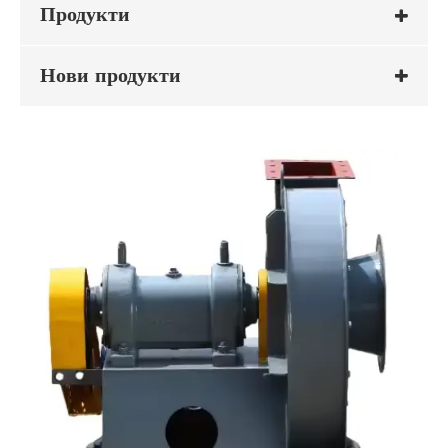
Продукти
Нови продукти