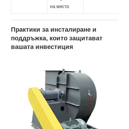
на място
Практики за инсталиране и
поддръжка, които защитават
вашата инвестиция