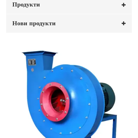
Продукти
Нови продукти