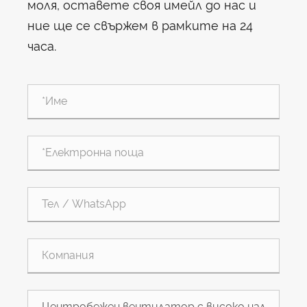
моля, оставете своя имейл до нас и
ние ще се свържем в рамките на 24
часа.