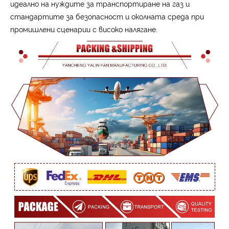
идеално на нуждите за транспортиране на газ и
стандартите за безопасност и околната среда при
промишлени сценарии с високо налягане.