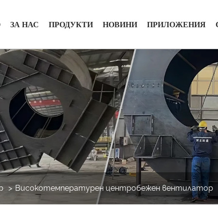
О
ЗА НАС
ПРОДУКТИ
НОВИНИ
ПРИЛОЖЕНИЯ
р
Високотемпературен центробежен вентилатор