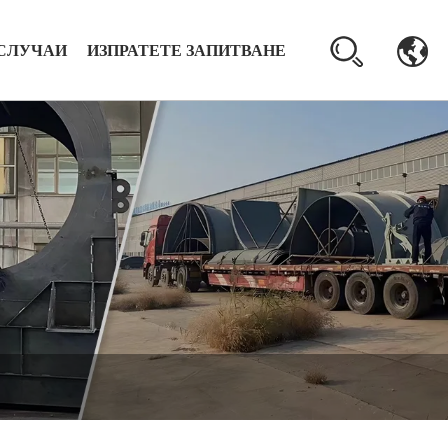
СЛУЧАИ
ИЗПРАТЕТЕ ЗАПИТВАНЕ