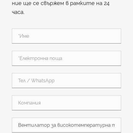
ние ще се свържем в рамките на 24
часа.