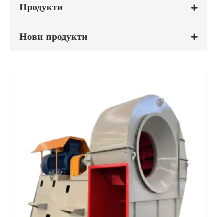
Продукти
Нови продукти