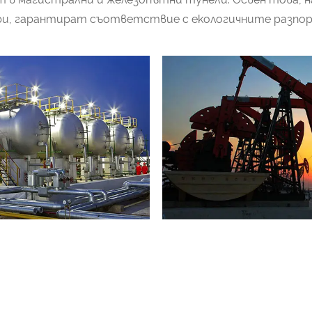
и, гарантират съответствие с екологичните разпоре