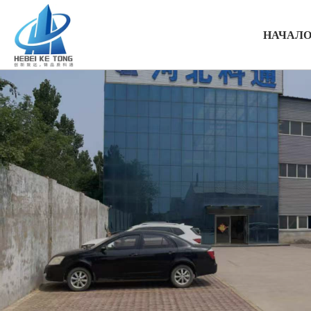
НАЧАЛ