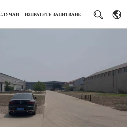
СЛУЧАИ
ИЗПРАТЕТЕ ЗАПИТВАНЕ