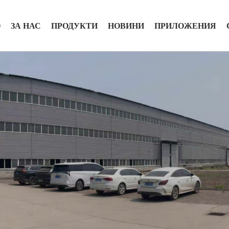
О
ЗА НАС
ПРОДУКТИ
НОВИНИ
ПРИЛОЖЕНИЯ