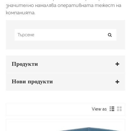
значително намалява оперативната тежест на
компанията.
Продукти
Нови продукти
View as