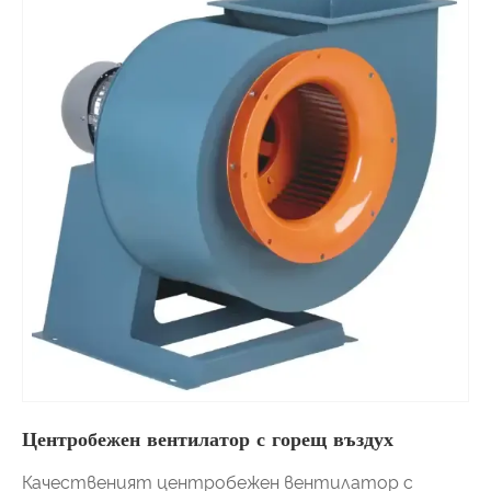
Центробежен вентилатор с горещ въздух
Качественият центробежен вентилатор с