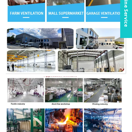
Online Service