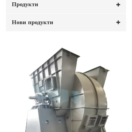
Продукти
Нови продукти