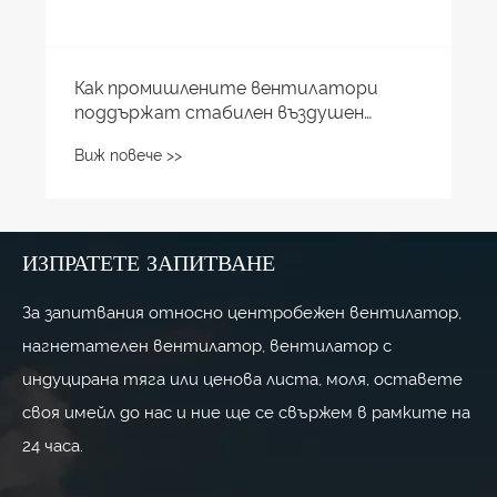
ИЗПРАТЕТЕ ЗАПИТВАНЕ
За запитвания относно центробежен вентилатор,
нагнетателен вентилатор, вентилатор с
индуцирана тяга или ценова листа, моля, оставете
своя имейл до нас и ние ще се свържем в рамките на
24 часа.