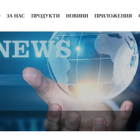
О
ЗА НАС
ПРОДУКТИ
НОВИНИ
ПРИЛОЖЕНИЯ