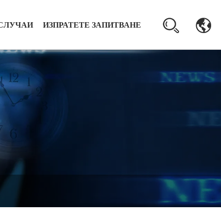
СЛУЧАИ
ИЗПРАТЕТЕ ЗАПИТВАНЕ