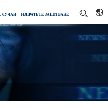
СЛУЧАИ
ИЗПРАТЕТЕ ЗАПИТВАНЕ