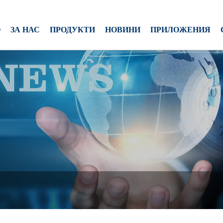
О
ЗА НАС
ПРОДУКТИ
НОВИНИ
ПРИЛОЖЕНИЯ