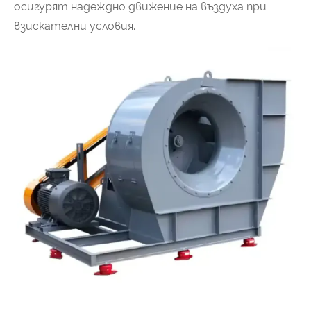
осигурят надеждно движение на въздуха при
взискателни условия.