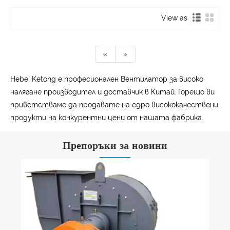
View as
«
»
Hebei Ketong е професионален Вентилатор за високо
налягане производител и доставчик в Китай. Горещо ви
приветстваме да продавате на едро висококачествени
продукти на конкурентни цени от нашата фабрика.
Препоръки за новини