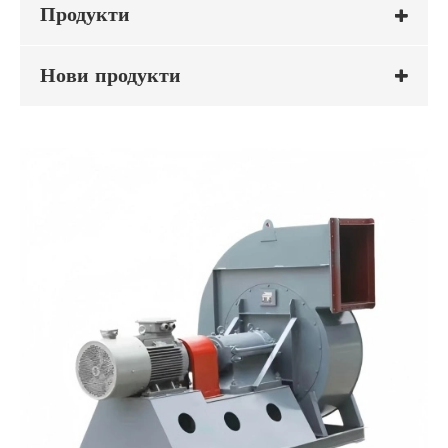
Продукти
Нови продукти