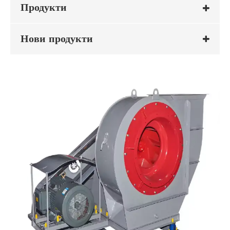
Продукти
Нови продукти