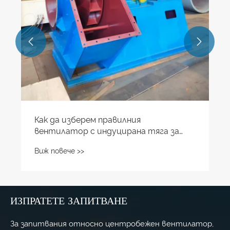


ИЗПРАТЕТЕ ЗАПИТВАНЕ
За запитвания относно центробежен вентилатор,