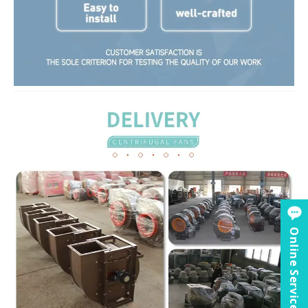
Online Service