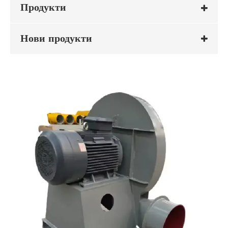
Продукти
Нови продукти