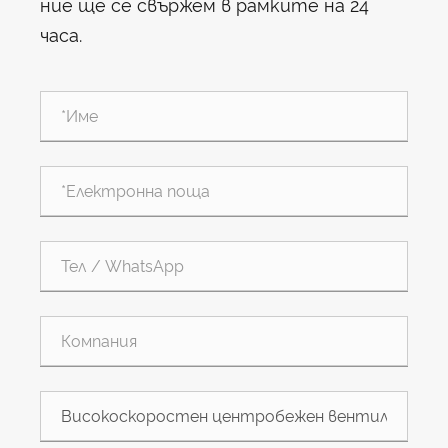
ние ще се свържем в рамките на 24
часа.