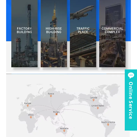
Online Service