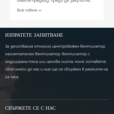
ИЗПРАТЕТЕ ЗАПИТВАНЕ
За запитвания относно центробежен вентилатор,
нагнетателен вентилатор, вентилатор с
индуцирана тяга или ценова листа, моля, оставете
своя имейл до нас и ние ще се свържем в рамките на
24 часа.
СВЪРЖЕТЕ СЕ С НАС